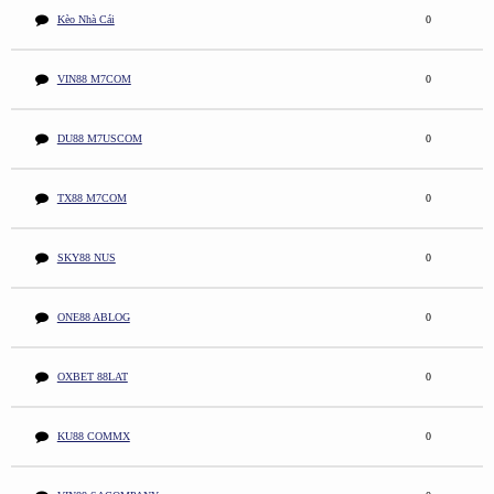
Kèo Nhà Cái
0
VIN88 M7COM
0
DU88 M7USCOM
0
TX88 M7COM
0
SKY88 NUS
0
ONE88 ABLOG
0
OXBET 88LAT
0
KU88 COMMX
0