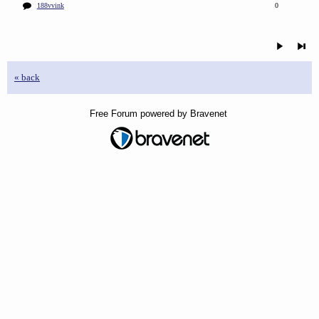
188vvink
0
« back
Free Forum powered by Bravenet