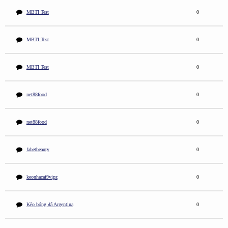
MBTI Test
0
MBTI Test
0
MBTI Test
0
net88food
0
net88food
0
fabetbeauty
0
keonhacai9vipz
0
Kèo bóng đá Argentina
0